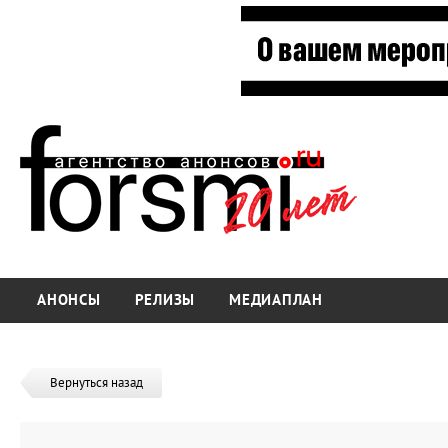
АНОНСЫ
РЕЛИЗЫ
МЕДИАПЛАН
Вернуться назад