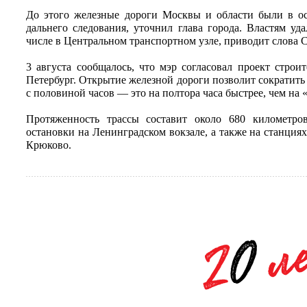
До этого железные дороги Москвы и области были в ос
дальнего следования, уточнил глава города. Властям уда
числе в Центральном транспортном узле, приводит слова 
3 августа сообщалось, что мэр согласовал проект стро
Петербург. Открытие железной дороги позволит сократить 
с половиной часов — это на полтора часа быстрее, чем на 
Протяженность трассы составит около 680 километро
остановки на Ленинградском вокзале, а также на станция
Крюково.