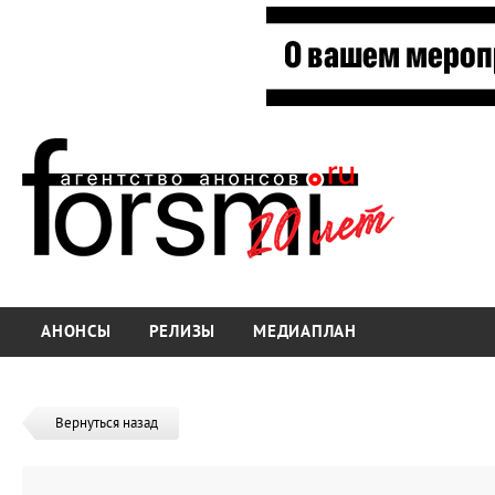
АНОНСЫ
РЕЛИЗЫ
МЕДИАПЛАН
Вернуться назад