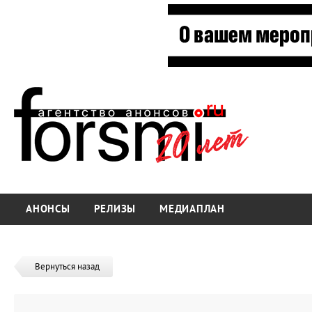
АНОНСЫ
РЕЛИЗЫ
МЕДИАПЛАН
Вернуться назад