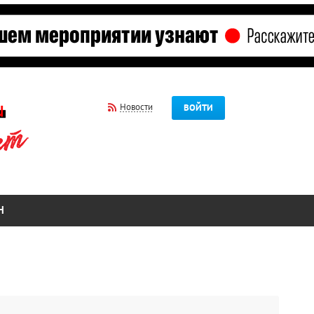
Новости
ВОЙТИ
Н