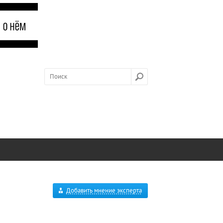
Добавить мнение эксперта