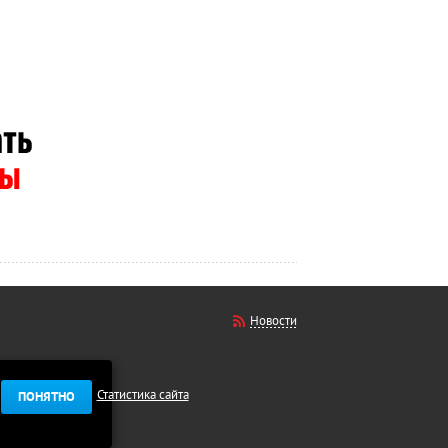
Новости
Статистика сайта
ПОНЯТНО