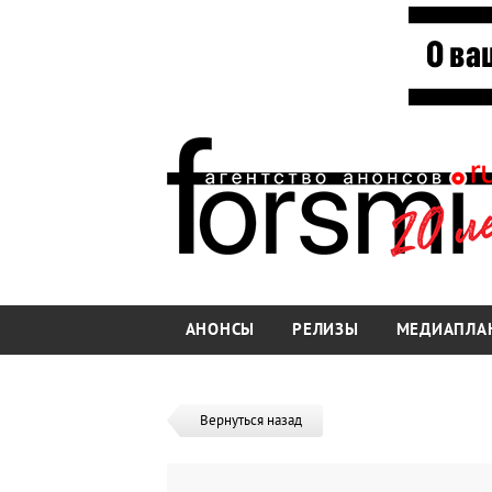
АНОНСЫ
РЕЛИЗЫ
МЕДИАПЛА
Вернуться назад