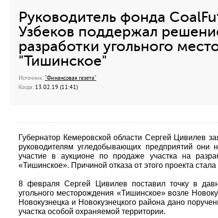
Руководитель фонда CoalFu
Узбеков поддержал решение
разработки угольного мес
"Тишинское"
Источник:
"Финансовая газета"
Когда:
13.02.19 (11:41)
Губернатор Кемеровской области Сергей Цивилев зая
руководителям угледобывающих предприятий они н
участие в аукционе по продаже участка на разра
«Тишинское». Причиной отказа от этого проекта стала 
8 февраля Сергей Цивилев поставил точку в давн
угольного месторождения «Тишинское» возле Новокуз
Новокузнецка и Новокузнецкого района дано поручен
участка особой охраняемой территории.