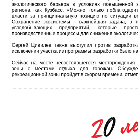
экологического барьера в условиях повышенной э
региона, как Кузбасс. «Можно только поблагодар
власти за принципиальную позицию по ситуации во
Сохранение экосистемы – важнейшая задача, в т
угледобывающих предприятий, которые прост
производственные процессы для снижения экологичес
Сергей Цивилев также выступил против разработки
исключении участка из программы разработки было н
Сейчас на месте несостоявшегося месторождения 
зоны с местами отдыха для горожан. Обсужде
рекреационной зоны пройдет в скором времени, отмет