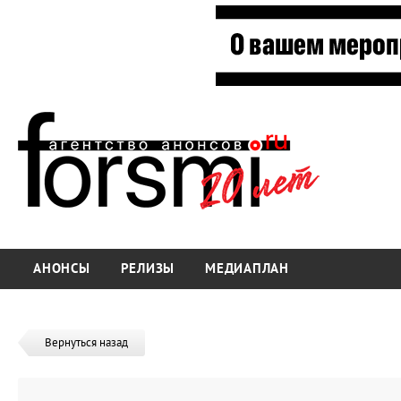
АНОНСЫ
РЕЛИЗЫ
МЕДИАПЛАН
Вернуться назад