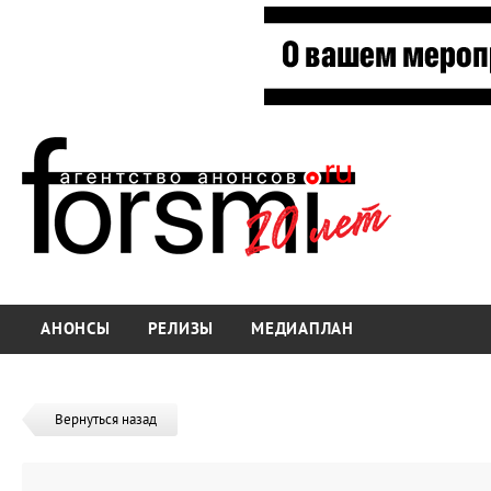
АНОНСЫ
РЕЛИЗЫ
МЕДИАПЛАН
Вернуться назад