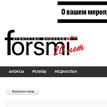
АНОНСЫ
РЕЛИЗЫ
МЕДИАПЛАН
Вернуться назад