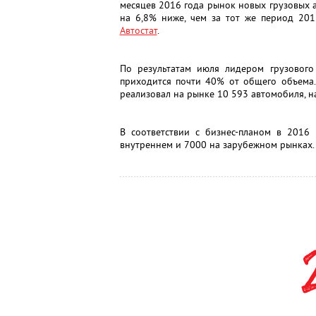
месяцев 2016 года рынок новых грузовых а
на 6,8% ниже, чем за тот же период 201
Автостат
.
По результатам июля лидером грузового
приходится почти 40% от общего объема.
реализовал на рынке 10 593 автомобиля, н
В соответствии с бизнес-планом в 2016
внутреннем и 7000 на зарубежном рынках.