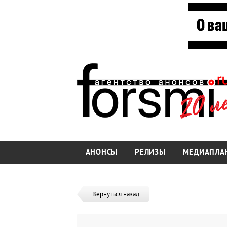
АНОНСЫ
РЕЛИЗЫ
МЕДИАПЛА
Вернуться назад