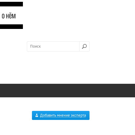
Добавить мнение эксперта