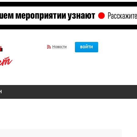
Новости
ВОЙТИ
Н