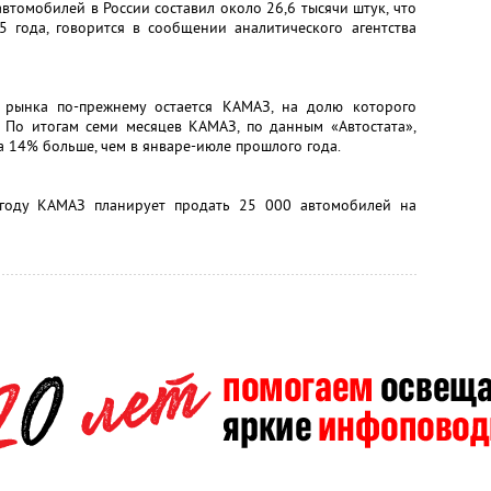
втомобилей в России составил около 26,6 тысячи штук, что
5 года, говорится в сообщении аналитического агентства
 рынка по-прежнему остается KАМАЗ, на долю которого
 По итогам семи месяцев КАМАЗ, по данным «Автостата»,
а 14% больше, чем в январе-июле прошлого года.
 году КАМАЗ планирует продать 25 000 автомобилей на