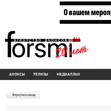
АНОНСЫ
РЕЛИЗЫ
МЕДИАПЛАН
Вернуться назад