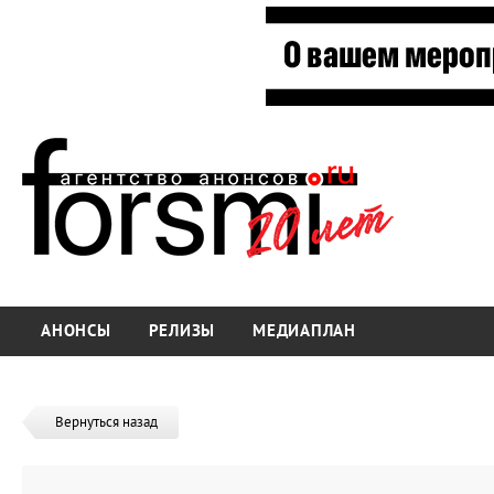
АНОНСЫ
РЕЛИЗЫ
МЕДИАПЛАН
Вернуться назад