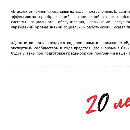
«В целях выполнения социальных задач, поставленных Владим
эффективных преобразований в социальной сфере, необх
системы социального обслуживания, повышение результа
учреждений, уровня знаний социальных работников», - сказал 
«Данные вопросы находятся под пристальным вниманием «Ед
экспертным сообществом в ходе предстоящего Форума в Санк
будут учтены при подготовке предвыборной программы нашей Па