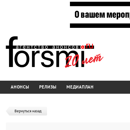
АНОНСЫ
РЕЛИЗЫ
МЕДИАПЛАН
Вернуться назад