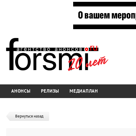
АНОНСЫ
РЕЛИЗЫ
МЕДИАПЛАН
Вернуться назад