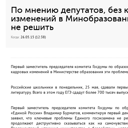
По мнению депутатов, без 
изменений в Минобразован
не решить
Когда:
26.05.15 (12:38)
Первый заместитель председателя комитета Госдумы по образов
кадровых изменений в Министерстве образования эти проблемы
Российские школьники в понедельник, 25 мая, сдавали перв
литературу. Всего в этом году ЕГЭ сдадут более 700 тысяч выпу
Первый заместитель председателя комитета Госдумы по обр
«Единой России» Владимир Бурматов, комментируя первый ден
заявил, что ключевые проблемы Единого госэкзамена не р
продолжают деструктивно сказываться как на самочувств