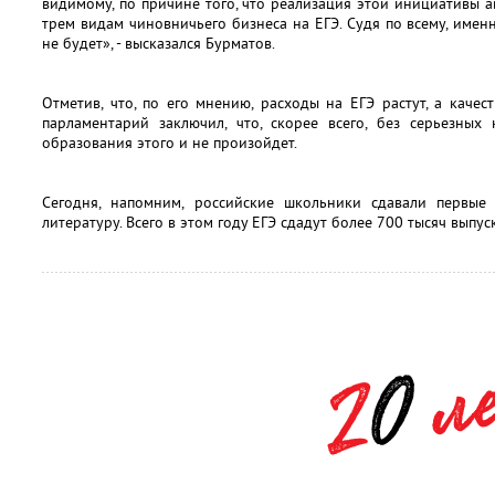
видимому, по причине того, что реализация этой инициативы 
трем видам чиновничьего бизнеса на ЕГЭ. Судя по всему, имен
не будет», - высказался Бурматов.
Отметив, что, по его мнению, расходы на ЕГЭ растут, а качес
парламентарий заключил, что, скорее всего, без серьезных
образования этого и не произойдет.
Сегодня, напомним, российские школьники сдавали первые
литературу. Всего в этом году ЕГЭ сдадут более 700 тысяч выпу