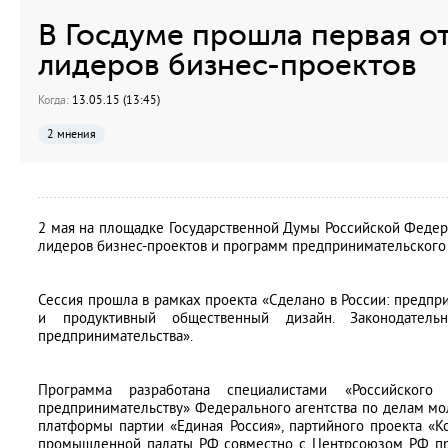
В Госдуме прошла первая о
лидеров бизнес-проектов
Когда:
13.05.15 (13:45)
2 мнения
2 мая на площадке Государственной Думы Российской Федер
лидеров бизнес-проектов и программ предпринимательского 
Сессия прошла в рамках проекта «Сделано в России: предпр
и продуктивный общественный дизайн. Законодатель
предпринимательства».
Программа разработана специалистами «Российского
предпринимательству» Федерального агентства по делам м
платформы партии «Единая Россия», партийного проекта «Ко
промышленной палаты РФ совместно с Центрсоюзом РФ пр