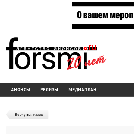
АНОНСЫ
РЕЛИЗЫ
МЕДИАПЛАН
Вернуться назад