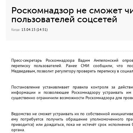
Роскомнадзор не сможет чи
пользователей соцсетей
Когда:
13.04.15 (14:51)
Пресс-секретарь Роскомнадзора Вадим Ампелонский опро
переписку пользователей. Ранее СМИ сообщили, что пос
Медведевым, позволит регулятору проверять переписку в социал
Постановление устанавливает правила контроля за действ
информации и позволяющее Роскомнадзору устраивать им 
существенно ограничили возможности Роскомнадзора для пров
Ведомство не сможет устраивать их по собственной инициатив
ему потребуется получить обращение уполномоченного пра
приводится) или дождаться, пока не истечёт срок исполнени
органа.