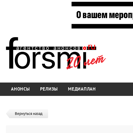
АНОНСЫ
РЕЛИЗЫ
МЕДИАПЛАН
Вернуться назад