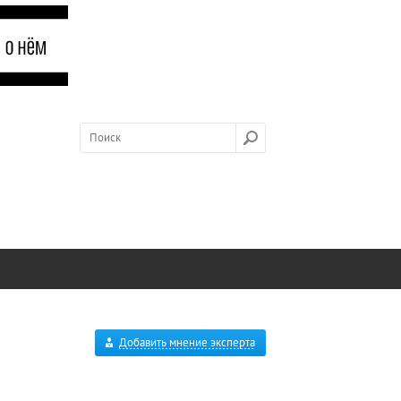
Добавить мнение эксперта