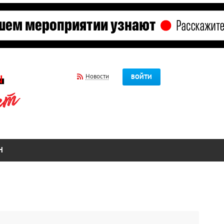
Новости
ВОЙТИ
Н