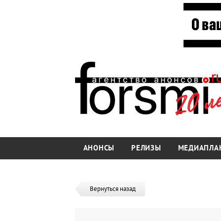
АНОНСЫ
РЕЛИЗЫ
МЕДИАПЛА
Вернуться назад