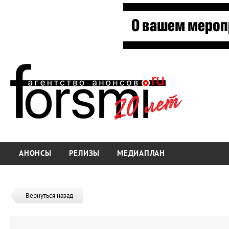
АНОНСЫ
РЕЛИЗЫ
МЕДИАПЛАН
Вернуться назад