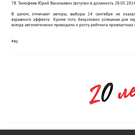
78. Тимофеев Юрий Васильевич (вступил в должность 28.05.2014
В целом, отмечают авторы, выборы 14 сентября не оказа
взрывного эффекта. Кроме того, безусловно успешные для па
всегда автоматически приводили к росту рейтинга провластных 
#
ву