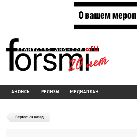
АНОНСЫ
РЕЛИЗЫ
МЕДИАПЛАН
Вернуться назад