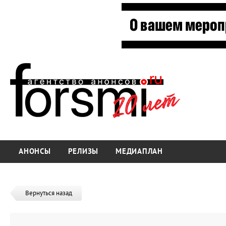
АНОНСЫ
РЕЛИЗЫ
МЕДИАПЛАН
Вернуться назад