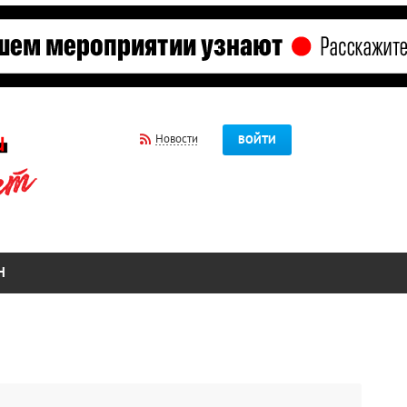
Новости
ВОЙТИ
Н