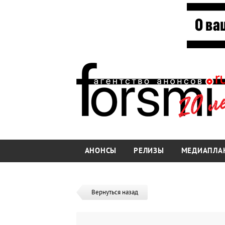
АНОНСЫ
РЕЛИЗЫ
МЕДИАПЛА
Вернуться назад