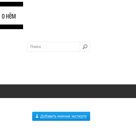
Добавить мнение эксперта