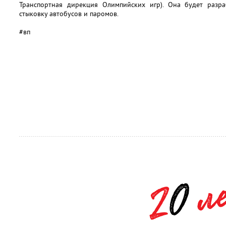
Транспортная дирекция Олимпийских игр). Она будет разра
стыковку автобусов и паромов.
#вп