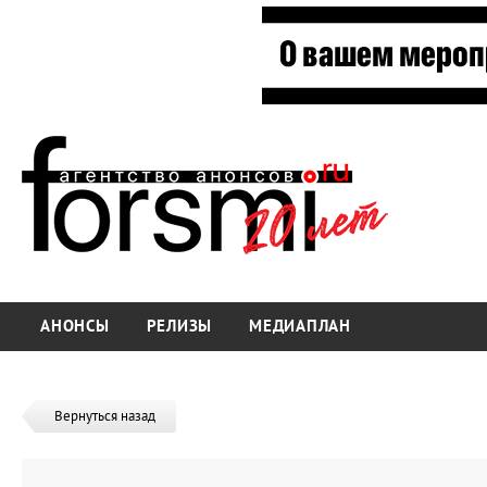
АНОНСЫ
РЕЛИЗЫ
МЕДИАПЛАН
Вернуться назад