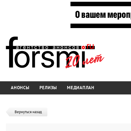
АНОНСЫ
РЕЛИЗЫ
МЕДИАПЛАН
Вернуться назад