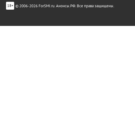
© 2006-2026 ForSMI.ru. Анонсы.РФ. Все права защищены.
18+