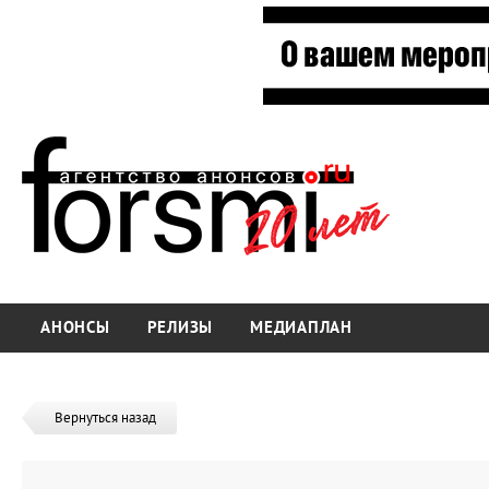
АНОНСЫ
РЕЛИЗЫ
МЕДИАПЛАН
Вернуться назад