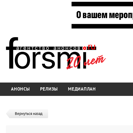
АНОНСЫ
РЕЛИЗЫ
МЕДИАПЛАН
Вернуться назад