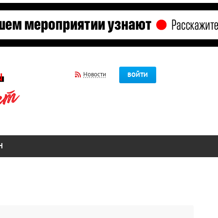
Новости
ВОЙТИ
Н