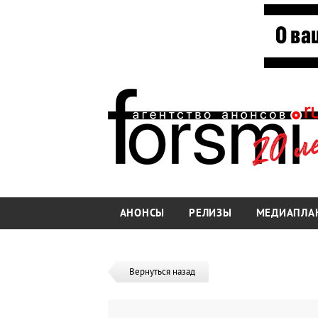
АНОНСЫ
РЕЛИЗЫ
МЕДИАПЛА
Вернуться назад