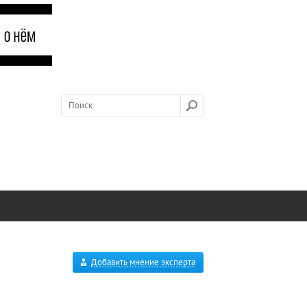
Добавить мнение эксперта