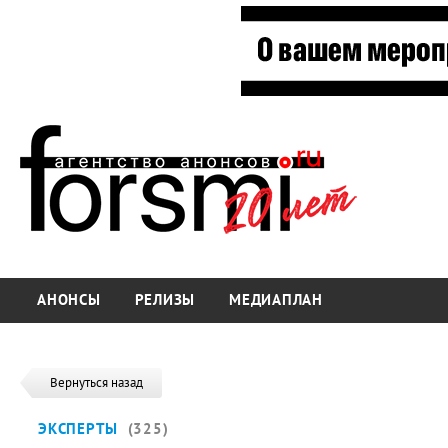
АНОНСЫ
РЕЛИЗЫ
МЕДИАПЛАН
Вернуться назад
ЭКСПЕРТЫ
(325)