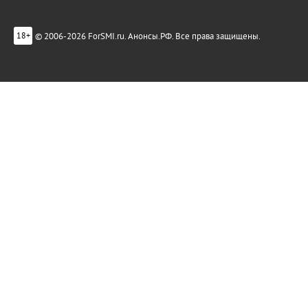
© 2006-2026 ForSMI.ru. Анонсы.РФ. Все права защищены.
18+