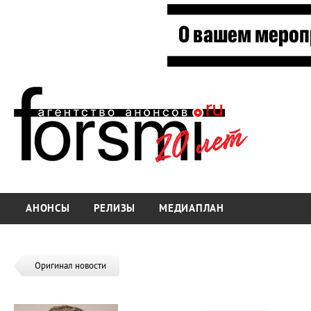
АНОНСЫ
РЕЛИЗЫ
МЕДИАПЛАН
Оригинал новости