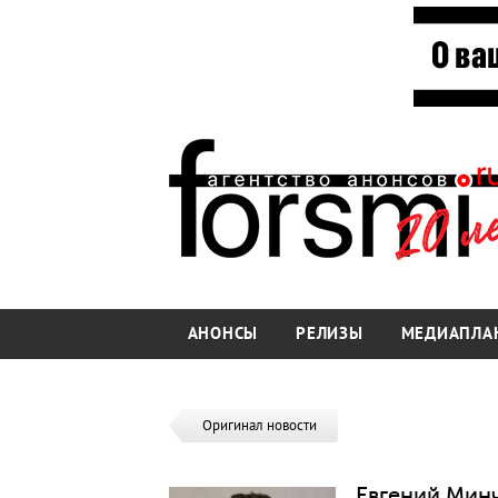
АНОНСЫ
РЕЛИЗЫ
МЕДИАПЛА
Оригинал новости
Евгений Минч