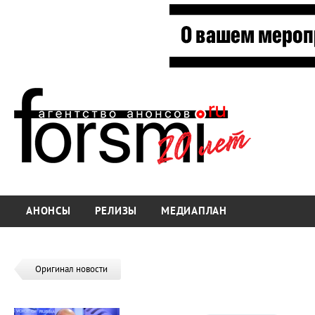
АНОНСЫ
РЕЛИЗЫ
МЕДИАПЛАН
Оригинал новости