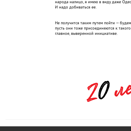
народа налицо, я имею в виду даже Одессу
И надо добиваться ее.
Не получится таким путем пойти — будем
пусть они тоже присоединяются к такого 
главное, выверенной инициативе.