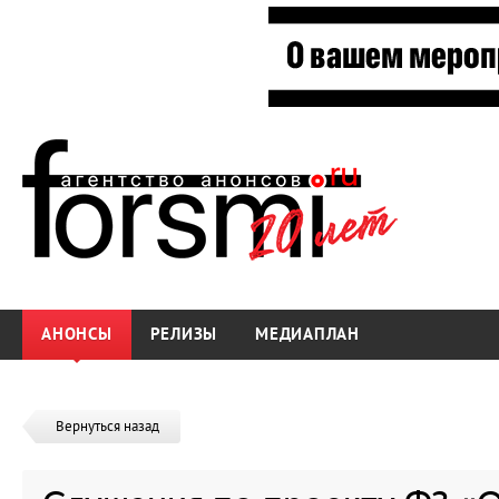
АНОНСЫ
РЕЛИЗЫ
МЕДИАПЛАН
Вернуться назад