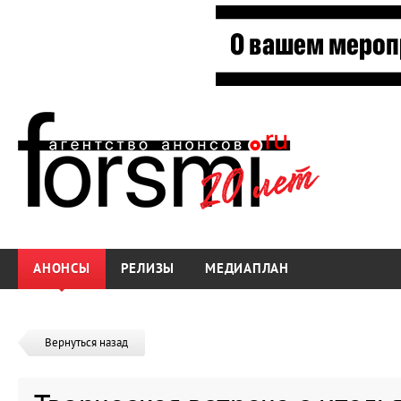
АНОНСЫ
РЕЛИЗЫ
МЕДИАПЛАН
Вернуться назад