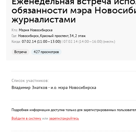
Еженедельная встреча исп
обязанности мэра Новосиб
журналистами
Кто:
Мэрия Новосибирска
Где:
Новосибирск, Красный проспект, 34, 2 этаж
Когда:
07.02.14 (11:00—13:00)
| 07.02.14 (14:00—16:00) (местн.)
Встреча
427 просмотров
Список участников:
Владимир Знатков - и.о. мэра Новосибирска
Подробная информация доступна только для зарегистрированных пользовател
Войдите в систему
или
зарегистрируйтесь