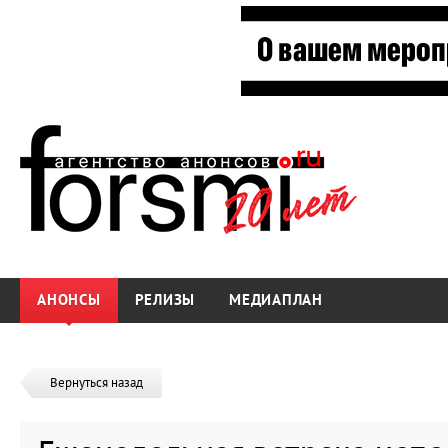
АНОНСЫ
РЕЛИЗЫ
МЕДИАПЛАН
Вернуться назад