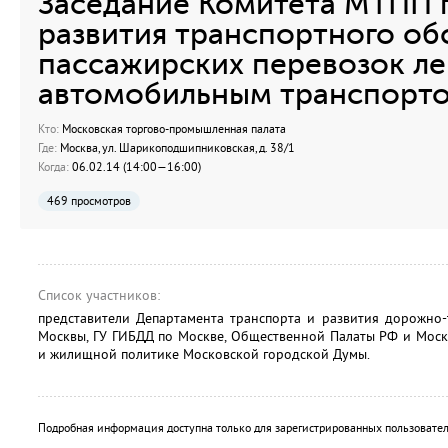
Заседание Комитета МТПП 
развития транспортного об
пассажирских перевозок л
автомобильным транспорт
Кто:
Московская торгово-промышленная палата
Где:
Москва, ул. Шарикоподшипниковская, д. 38/1
Когда:
06.02.14 (14:00—16:00)
469 просмотров
Список участников:
представители Департамента транспорта и развития дорожно
Москвы, ГУ ГИБДД по Москве, Общественной Палаты РФ и Моск
и жилищной политике Московской городской Думы.
Подробная информация доступна только для зарегистрированных пользовател