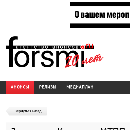
АНОНСЫ
РЕЛИЗЫ
МЕДИАПЛАН
Вернуться назад