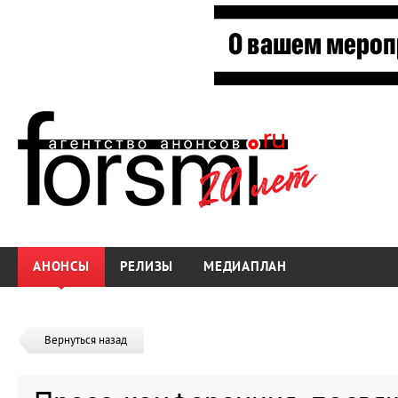
АНОНСЫ
РЕЛИЗЫ
МЕДИАПЛАН
Вернуться назад