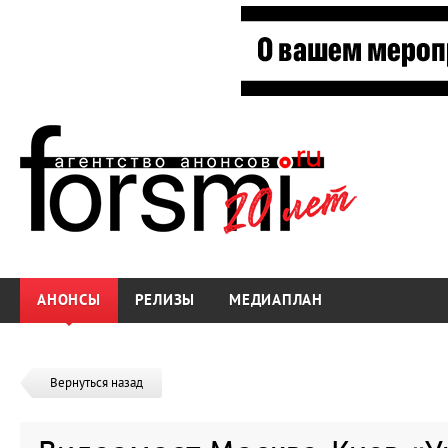
АНОНСЫ
РЕЛИЗЫ
МЕДИАПЛАН
Вернуться назад