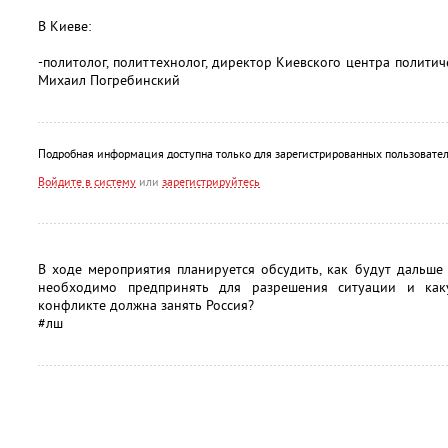
В Киеве:
-политолог, политтехнолог, директор Киевского центра полити
Михаил Погребинский
Подробная информация доступна только для зарегистрированных пользовател
Войдите в систему
или
зарегистрируйтесь
В ходе мероприятия планируется обсудить, как будут дальше
необходимо предпринять для разрешения ситуации и как
конфликте должна занять Россия?
#лш