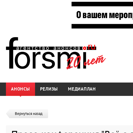
АНОНСЫ
РЕЛИЗЫ
МЕДИАПЛАН
Вернуться назад