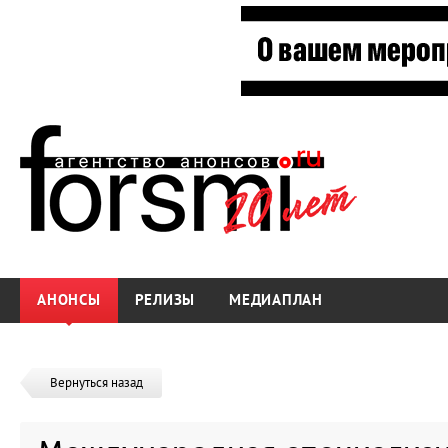
АНОНСЫ
РЕЛИЗЫ
МЕДИАПЛАН
Вернуться назад