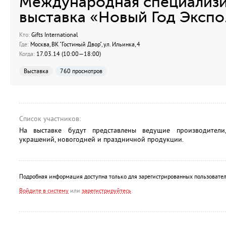
Международная специализ
выставка «Новый Год Экспо
Кто:
Gifts International
Где:
Москва, ВК "Гостиный Двор", ул. Ильинка, 4
Когда:
17.03.14 (10:00—18:00)
Выставка
760 просмотров
Список участников:
На выставке будут представлены ведущие производители
украшений, новогодней и праздничной продукции.
Подробная информация доступна только для зарегистрированных пользовател
Войдите в систему
или
зарегистрируйтесь