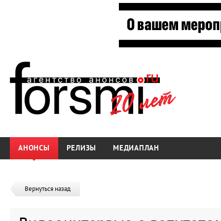
АНОНСЫ
РЕЛИЗЫ
МЕДИАПЛАН
Вернуться назад