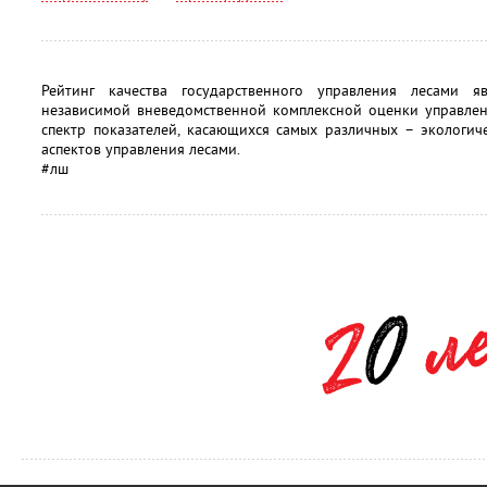
Рейтинг качества государственного управления лесами 
независимой вневедомственной комплексной оценки управлен
спектр показателей, касающихся самых различных – экологич
аспектов управления лесами.
#лш