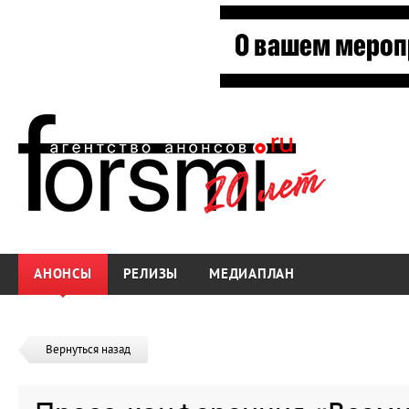
АНОНСЫ
РЕЛИЗЫ
МЕДИАПЛАН
Вернуться назад