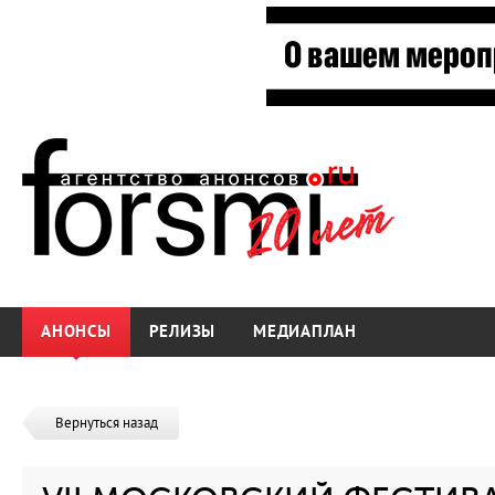
АНОНСЫ
РЕЛИЗЫ
МЕДИАПЛАН
Вернуться назад