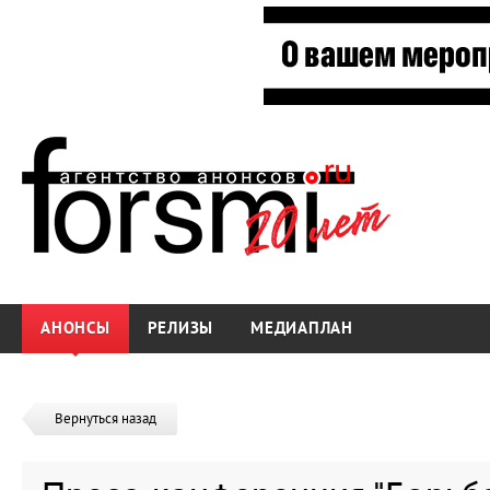
АНОНСЫ
РЕЛИЗЫ
МЕДИАПЛАН
Вернуться назад