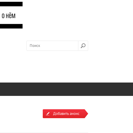
Добавить анонс