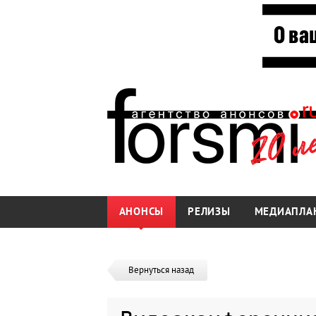
АНОНСЫ
РЕЛИЗЫ
МЕДИАПЛА
Вернуться назад