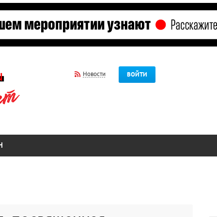
Новости
ВОЙТИ
Н