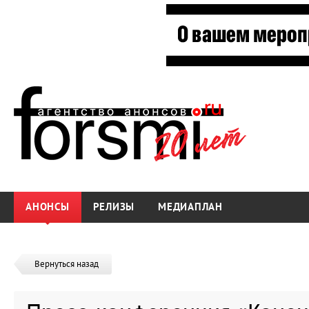
АНОНСЫ
РЕЛИЗЫ
МЕДИАПЛАН
Вернуться назад