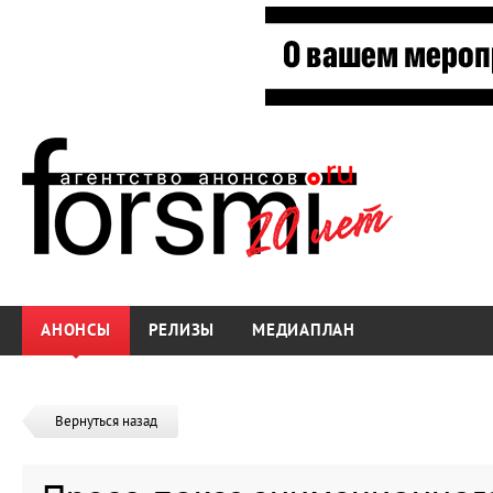
АНОНСЫ
РЕЛИЗЫ
МЕДИАПЛАН
Вернуться назад