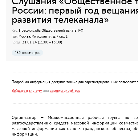
Слушания «Общественное 
России: первый год вещани
развития телеканала»
Кто:
Пресс-служба Общественной палаты РФ
Где:
Москва, Миусская пл. д. 7 стр. 1
Когда:
21.01.14 (11:00—13:00)
435 просмотров
Подробная информация доступна только для зарегистрированных пользовател
Войдите в систему
или
зарегистрируйтесь
Организатор — Межкомиссионная рабочая группа по во
разгосударствлению средств массовой информации совместн
массовой информации как основы гражданского общества, об
информации.