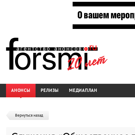
АНОНСЫ
РЕЛИЗЫ
МЕДИАПЛАН
Вернуться назад