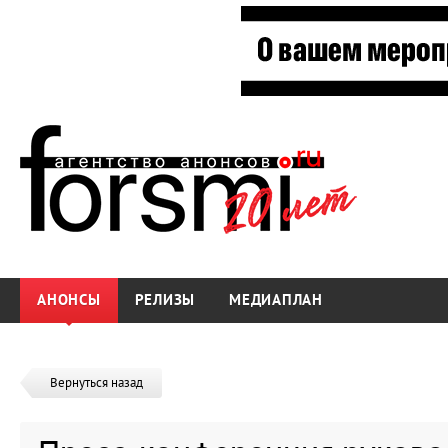
АНОНСЫ
РЕЛИЗЫ
МЕДИАПЛАН
Вернуться назад