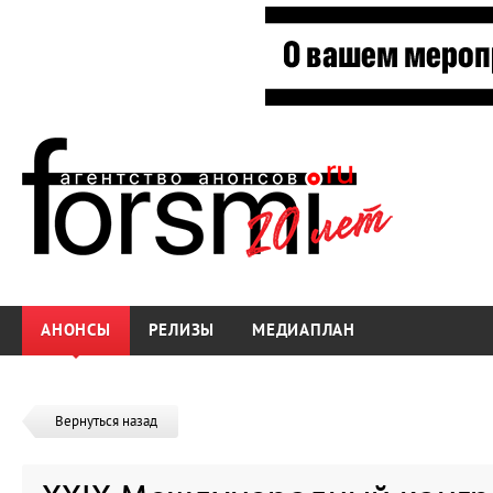
АНОНСЫ
РЕЛИЗЫ
МЕДИАПЛАН
Вернуться назад