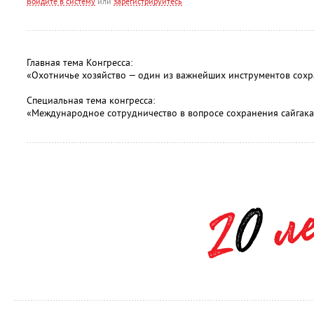
Войдите в систему
или
зарегистрируйтесь
Главная тема Конгресса:
«Охотничье хозяйство — один из важнейших инструментов сох
Специальная тема конгресса:
«Международное сотрудничество в вопросе сохранения сайгака