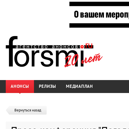
АНОНСЫ
РЕЛИЗЫ
МЕДИАПЛАН
Вернуться назад