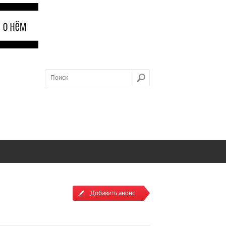
Добавить анонс