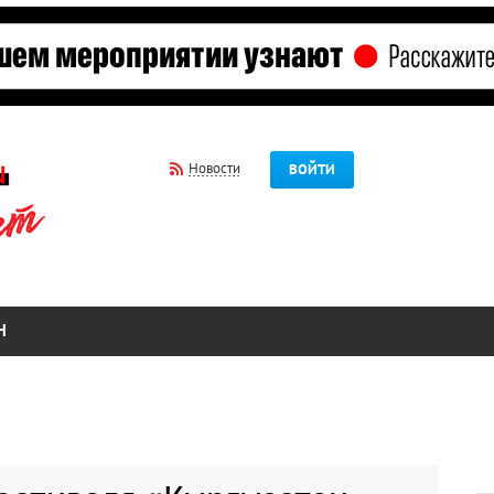
Новости
ВОЙТИ
Н