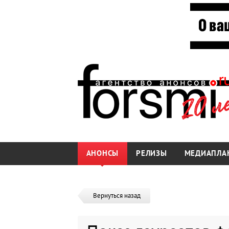
АНОНСЫ
РЕЛИЗЫ
МЕДИАПЛА
Вернуться назад